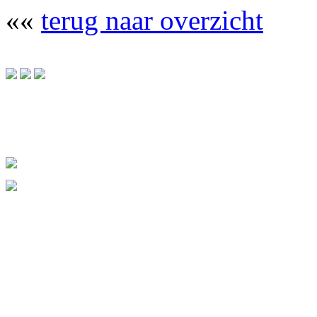
««
terug naar overzicht