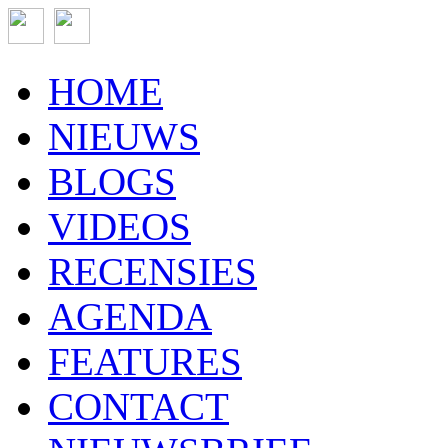
HOME
NIEUWS
BLOGS
VIDEOS
RECENSIES
AGENDA
FEATURES
CONTACT