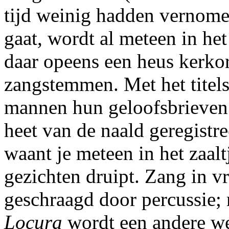
tijd weinig hadden vernome
gaat, wordt al meteen in het
daar opeens een heus kerko
zangstemmen. Met het titel
mannen hun geloofsbrieven 
heet van de naald geregistre
waant je meteen in het zaal
gezichten druipt. Zang in 
geschraagd door percussie; 
Locura
wordt een andere we