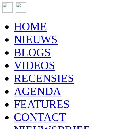
HOME
NIEUWS
BLOGS
VIDEOS
RECENSIES
AGENDA
FEATURES
CONTACT