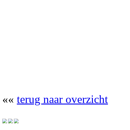
««
terug naar overzicht