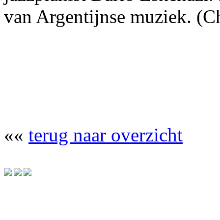
van Argentijnse muziek. (C
««
terug naar overzicht