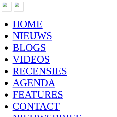
HOME
NIEUWS
BLOGS
VIDEOS
RECENSIES
AGENDA
FEATURES
CONTACT