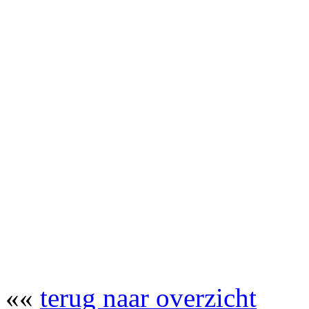
««
terug naar overzicht