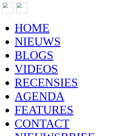
HOME
NIEUWS
BLOGS
VIDEOS
RECENSIES
AGENDA
FEATURES
CONTACT