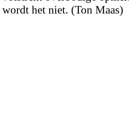
wordt het niet. (Ton Maas)