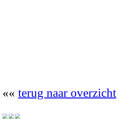
««
terug naar overzicht