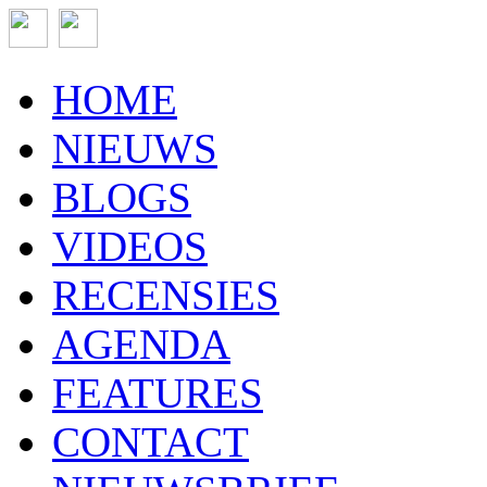
HOME
NIEUWS
BLOGS
VIDEOS
RECENSIES
AGENDA
FEATURES
CONTACT