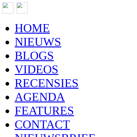
HOME
NIEUWS
BLOGS
VIDEOS
RECENSIES
AGENDA
FEATURES
CONTACT