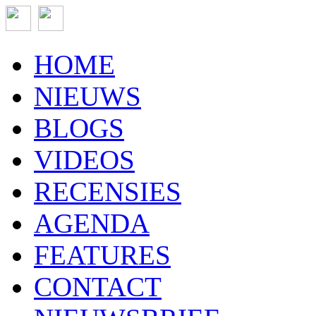
HOME
NIEUWS
BLOGS
VIDEOS
RECENSIES
AGENDA
FEATURES
CONTACT