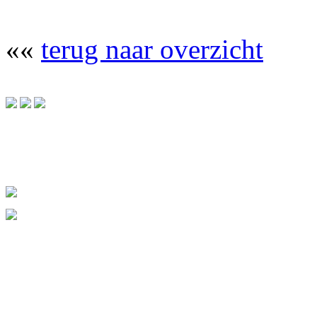
««
terug naar overzicht