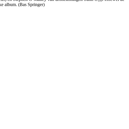
ke album. (Bas Springer)