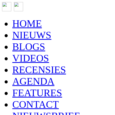
HOME
NIEUWS
BLOGS
VIDEOS
RECENSIES
AGENDA
FEATURES
CONTACT