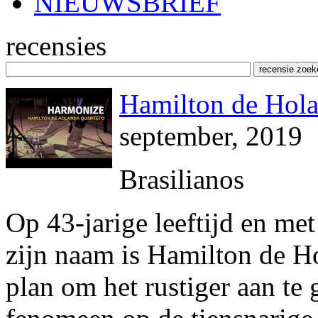
NIEUWSBRIEF
recensies
Hamilton de Hola
september, 2019
Brasilianos
Op 43-jarige leeftijd en me
zijn naam is Hamilton de Ho
plan om het rustiger aan te