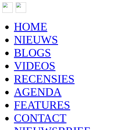
HOME
NIEUWS
BLOGS
VIDEOS
RECENSIES
AGENDA
FEATURES
CONTACT