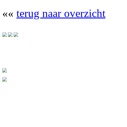
««
terug naar overzicht