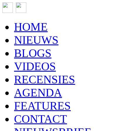
HOME
NIEUWS
BLOGS
VIDEOS
RECENSIES
AGENDA
FEATURES
CONTACT