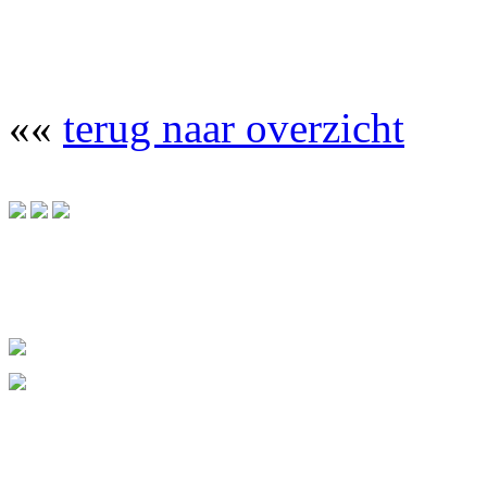
««
terug naar overzicht