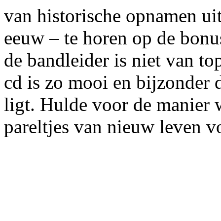
van historische opnamen uit
eeuw – te horen op de bonu
de bandleider is niet van to
cd is zo mooi en bijzonder 
ligt. Hulde voor de manier w
pareltjes van nieuw leven v