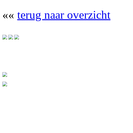
««
terug naar overzicht