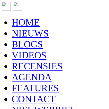
HOME
NIEUWS
BLOGS
VIDEOS
RECENSIES
AGENDA
FEATURES
CONTACT