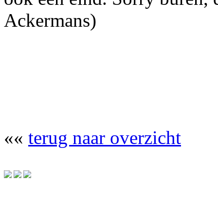
Ackermans)
««
terug naar overzicht