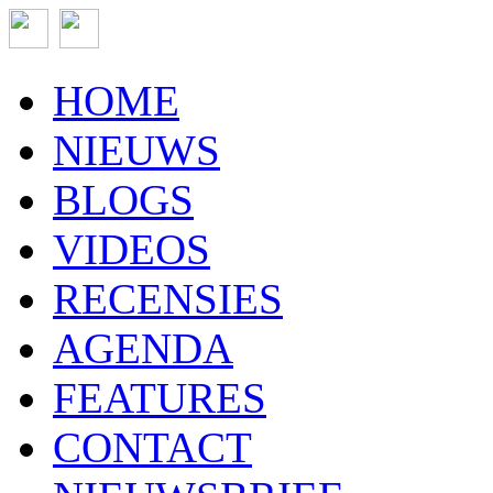
HOME
NIEUWS
BLOGS
VIDEOS
RECENSIES
AGENDA
FEATURES
CONTACT