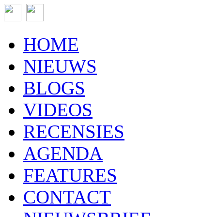
HOME
NIEUWS
BLOGS
VIDEOS
RECENSIES
AGENDA
FEATURES
CONTACT