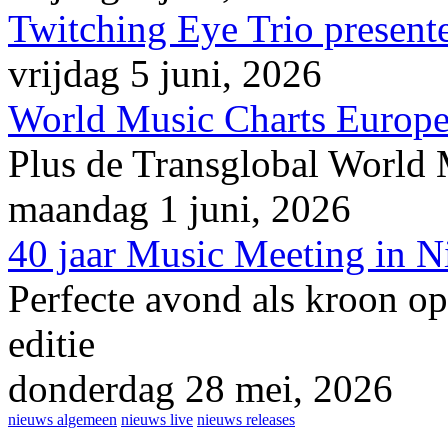
Twitching Eye Trio presente
vrijdag 5 juni, 2026
World Music Charts Europe
Plus de Transglobal World
maandag 1 juni, 2026
40 jaar Music Meeting in 
Perfecte avond als kroon op
editie
donderdag 28 mei, 2026
nieuws algemeen
nieuws live
nieuws releases