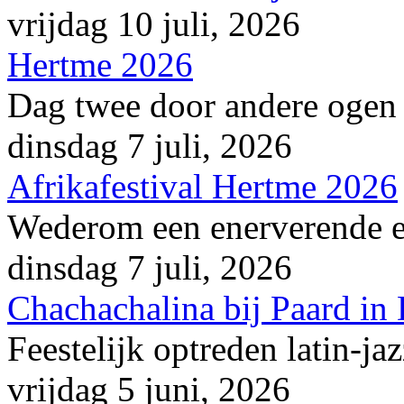
vrijdag 10 juli, 2026
Hertme 2026
Dag twee door andere ogen
dinsdag 7 juli, 2026
Afrikafestival Hertme 2026
Wederom een enerverende en
dinsdag 7 juli, 2026
Chachachalina bij Paard in
Feestelijk optreden latin-ja
vrijdag 5 juni, 2026