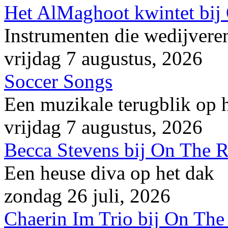
Het AlMaghoot kwintet bij
Instrumenten die wedijveren
vrijdag 7 augustus, 2026
Soccer Songs
Een muzikale terugblik op
vrijdag 7 augustus, 2026
Becca Stevens bij On The 
Een heuse diva op het dak
zondag 26 juli, 2026
Chaerin Im Trio bij On The