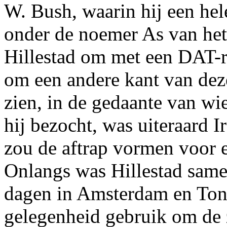
W. Bush, waarin hij een hel
onder de noemer As van het
Hillestad om met een DAT-re
om een andere kant van dez
zien, in de gedaante van wi
hij bezocht, was uiteraard I
zou de aftrap vormen voor e
Onlangs was Hillestad sam
dagen in Amsterdam en Ton
gelegenheid gebruik om de 