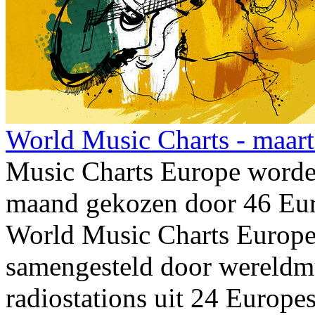
World Music Charts - maar
Music Charts Europe worden
maand gekozen door 46 Euro
World Music Charts Europe
samengesteld door wereldmu
radiostations uit 24 Europe