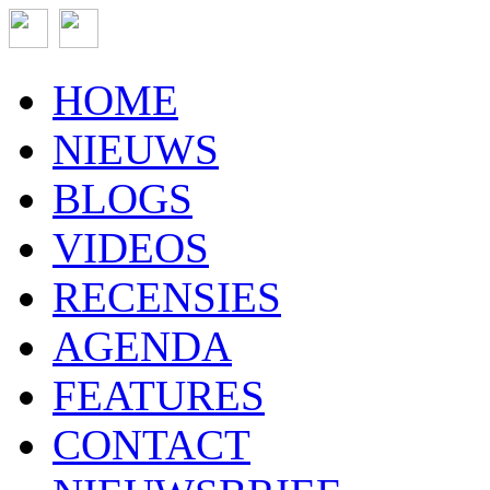
HOME
NIEUWS
BLOGS
VIDEOS
RECENSIES
AGENDA
FEATURES
CONTACT