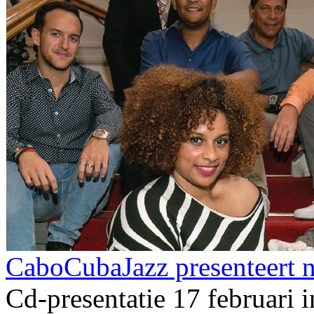
CaboCubaJazz presenteert 
Cd-presentatie 17 februari