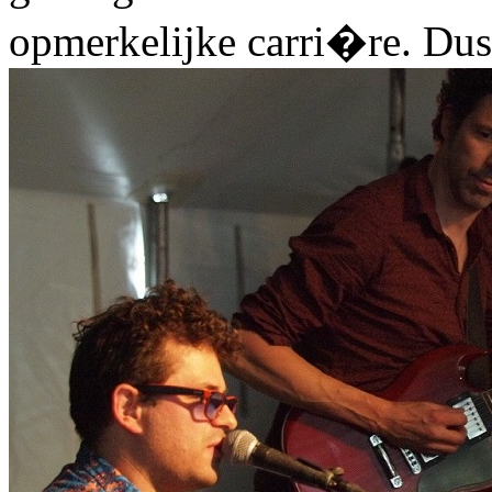
opmerkelijke carri�re. Dus