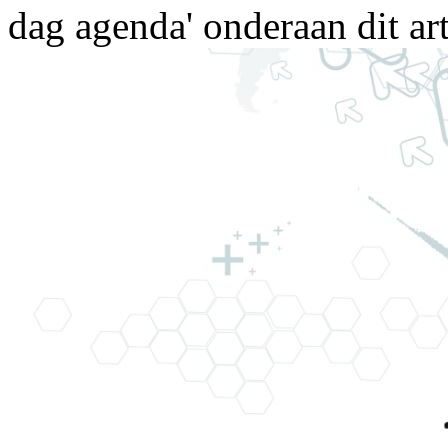
dag agenda' onderaan dit art