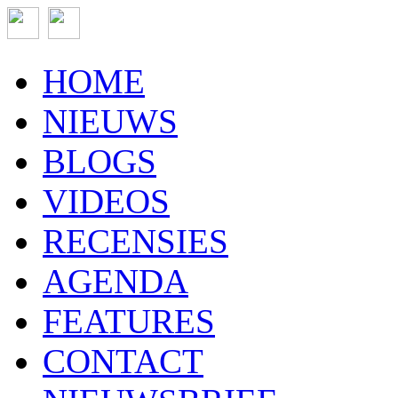
HOME
NIEUWS
BLOGS
VIDEOS
RECENSIES
AGENDA
FEATURES
CONTACT