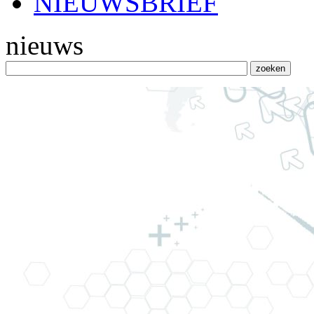
NIEUWSBRIEF
nieuws