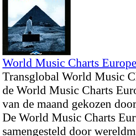
World Music Charts Europe
Transglobal World Music C
de World Music Charts Eur
van de maand gekozen door 
De World Music Charts Eur
samengesteld door wereldmu