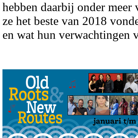
hebben daarbij onder meer v
ze het beste van 2018 vonde
en wat hun verwachtingen v