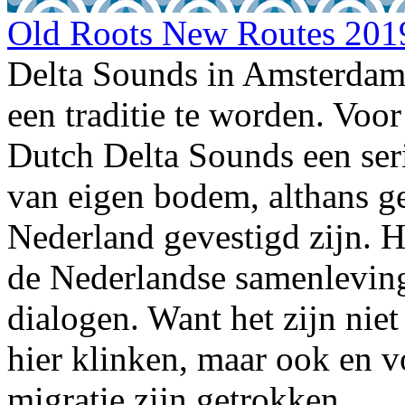
Old Roots New Routes 201
Delta Sounds in Amsterda
een traditie te worden. Voor
Dutch Delta Sounds een ser
van eigen bodem, althans g
Nederland gevestigd zijn. H
de Nederlandse samenleving 
dialogen. Want het zijn niet
hier klinken, maar ook en v
migratie zijn getrokken.