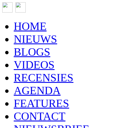
HOME
NIEUWS
BLOGS
VIDEOS
RECENSIES
AGENDA
FEATURES
CONTACT