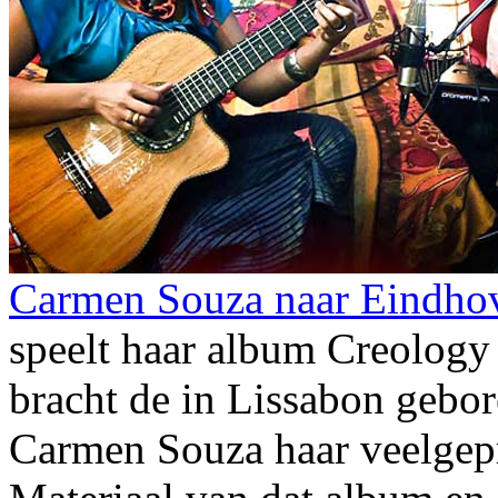
Carmen Souza naar Eindhov
speelt haar album Creology
bracht de in Lissabon gebo
Carmen Souza haar veelgep