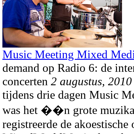
Music Meeting Mixed Medi
demand op Radio 6: de inte
concerten
2 augustus, 2010
tijdens drie dagen Music M
was het ��n grote muzikal
registreerde de akoestische 