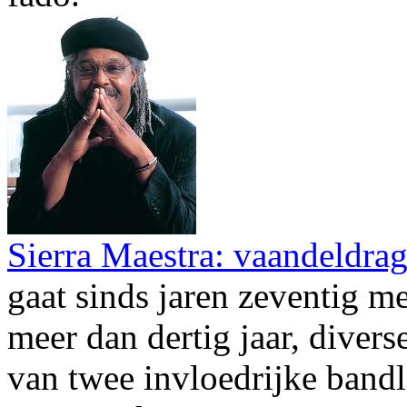
Sierra Maestra: vaandeldrag
gaat sinds jaren zeventig me
meer dan dertig jaar, divers
van twee invloedrijke bandl