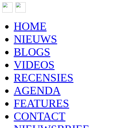
HOME
NIEUWS
BLOGS
VIDEOS
RECENSIES
AGENDA
FEATURES
CONTACT