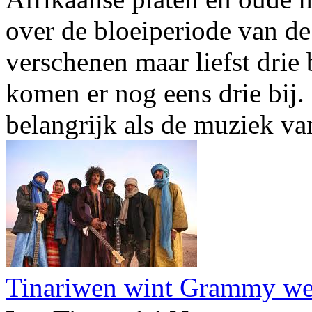
over de bloeiperiode van de
verschenen maar liefst drie 
komen er nog eens drie bij.
belangrijk als de muziek van
Tinariwen wint Grammy we