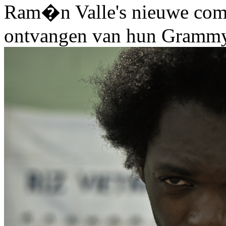
Ram�n Valle's nieuwe comp
ontvangen van hun Grammy,