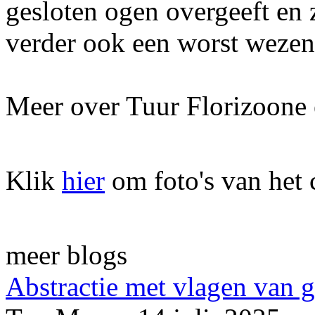
gesloten ogen overgeeft en 
verder ook een worst wezen
Meer over Tuur Florizoone e
Klik
hier
om foto's van het 
meer blogs
Abstractie met vlagen van 