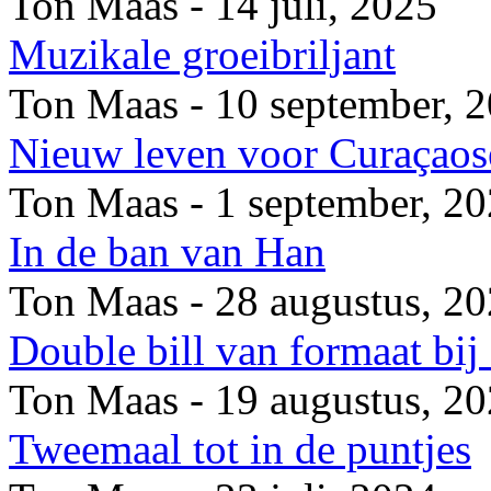
Ton Maas - 14 juli, 2025
Muzikale groeibriljant
Ton Maas - 10 september, 
Nieuw leven voor Curaçaose
Ton Maas - 1 september, 2
In de ban van Han
Ton Maas - 28 augustus, 2
Double bill van formaat bi
Ton Maas - 19 augustus, 2
Tweemaal tot in de puntjes