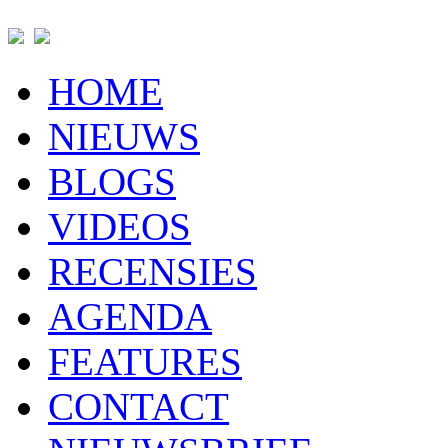
HOME
NIEUWS
BLOGS
VIDEOS
RECENSIES
AGENDA
FEATURES
CONTACT