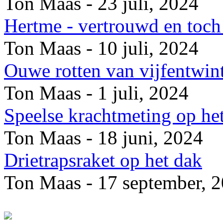
Ton Maas - 23 juli, 2024
Hertme - vertrouwd en toch 
Ton Maas - 10 juli, 2024
Ouwe rotten van vijfentwin
Ton Maas - 1 juli, 2024
Speelse krachtmeting op he
Ton Maas - 18 juni, 2024
Drietrapsraket op het dak
Ton Maas - 17 september, 