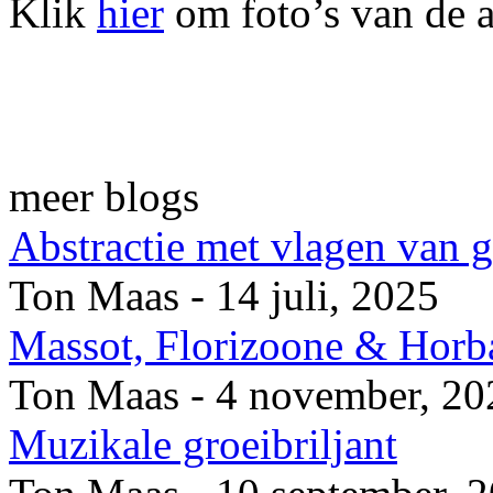
Klik
hier
om foto’s van de a
meer blogs
Abstractie met vlagen van 
Ton Maas - 14 juli, 2025
Massot, Florizoone & Horb
Ton Maas - 4 november, 20
Muzikale groeibriljant