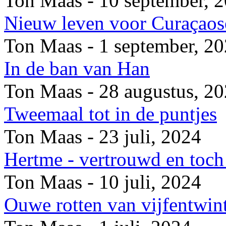
Ton Maas - 10 september, 
Nieuw leven voor Curaçaose
Ton Maas - 1 september, 2
In de ban van Han
Ton Maas - 28 augustus, 2
Tweemaal tot in de puntjes
Ton Maas - 23 juli, 2024
Hertme - vertrouwd en toch 
Ton Maas - 10 juli, 2024
Ouwe rotten van vijfentwin