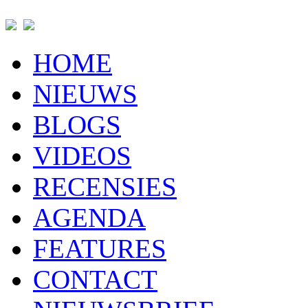
HOME
NIEUWS
BLOGS
VIDEOS
RECENSIES
AGENDA
FEATURES
CONTACT