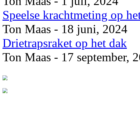
Ton Maas - 1 juli, 2024
Speelse krachtmeting op he
Ton Maas - 18 juni, 2024
Drietrapsraket op het dak
Ton Maas - 17 september, 